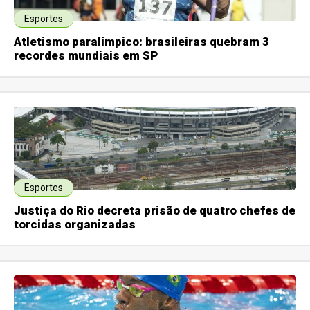
Esportes
Atletismo paralímpico: brasileiras quebram 3
recordes mundiais em SP
Esportes
Justiça do Rio decreta prisão de quatro chefes de
torcidas organizadas