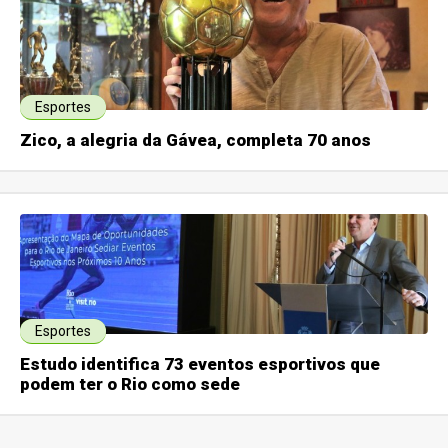
Esportes
Zico, a alegria da Gávea, completa 70 anos
Esportes
Estudo identifica 73 eventos esportivos que
podem ter o Rio como sede