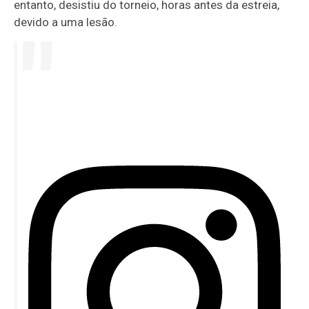
entanto, desistiu do torneio, horas antes da estreia,
devido a uma lesão.