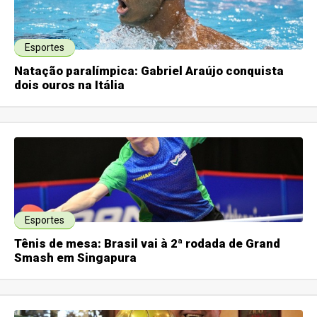
Esportes
Natação paralímpica: Gabriel Araújo conquista
dois ouros na Itália
Esportes
Tênis de mesa: Brasil vai à 2ª rodada de Grand
Smash em Singapura