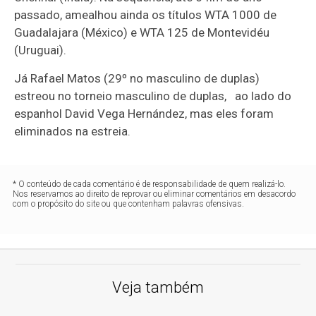
passado, amealhou ainda os títulos WTA 1000 de
Guadalajara (México) e WTA 125 de Montevidéu
(Uruguai).
Já Rafael Matos (29º no masculino de duplas)
estreou no torneio masculino de duplas, ao lado do
espanhol David Vega Hernández, mas eles foram
eliminados na estreia.
* O conteúdo de cada comentário é de responsabilidade de quem realizá-lo.
Nos reservamos ao direito de reprovar ou eliminar comentários em desacordo
com o propósito do site ou que contenham palavras ofensivas.
Veja também