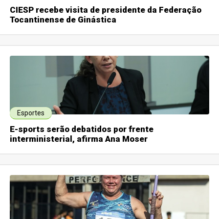
CIESP recebe visita de presidente da Federação
Tocantinense de Ginástica
Esportes
E-sports serão debatidos por frente
interministerial, afirma Ana Moser