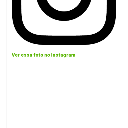
Ver essa foto no Instagram