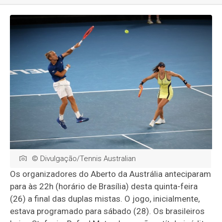
© Divulgação/Tennis Australian
Os organizadores do Aberto da Austrália anteciparam
para às 22h (horário de Brasília) desta quinta-feira
(26) a final das duplas mistas. O jogo, inicialmente,
estava programado para sábado (28). Os brasileiros