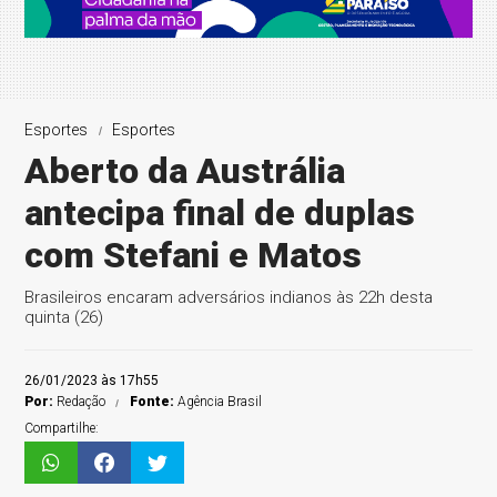
Esportes
Esportes
Aberto da Austrália
antecipa final de duplas
com Stefani e Matos
Brasileiros encaram adversários indianos às 22h desta
quinta (26)
26/01/2023 às 17h55
Por:
Redação
Fonte:
Agência Brasil
Compartilhe: