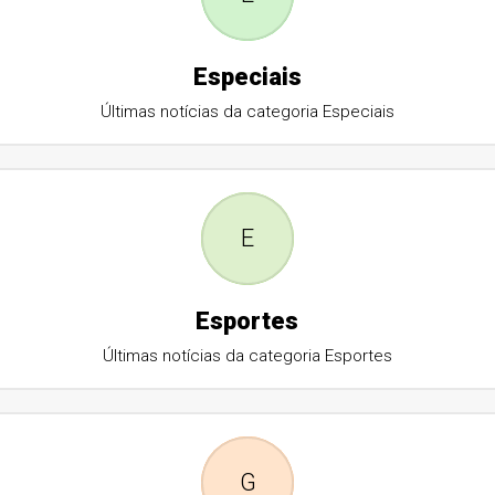
Especiais
Últimas notícias da categoria Especiais
E
Esportes
Últimas notícias da categoria Esportes
G