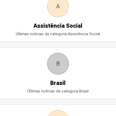
A
Assistência Social
Últimas notícias da categoria Assistência Social
B
Brasil
Últimas notícias da categoria Brasil