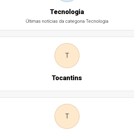
Tecnologia
Últimas notícias da categoria Tecnologia
T
Tocantins
T