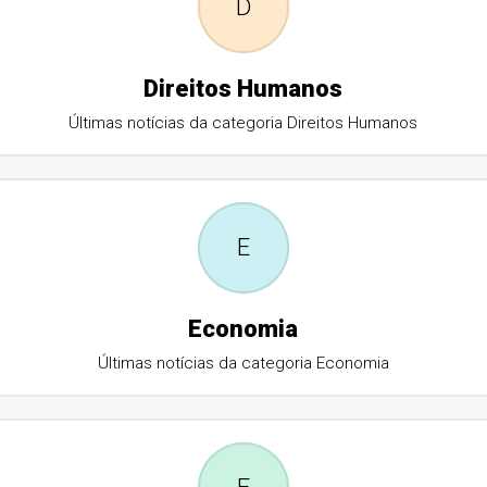
D
Direitos Humanos
Últimas notícias da categoria Direitos Humanos
E
Economia
Últimas notícias da categoria Economia