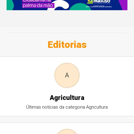
Editorias
A
Agricultura
Últimas notícias da categoria Agricultura