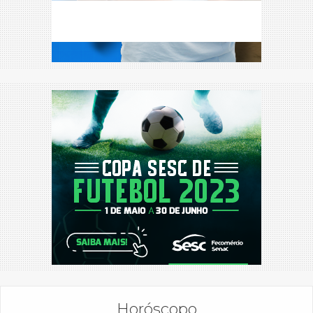
Horóscopo