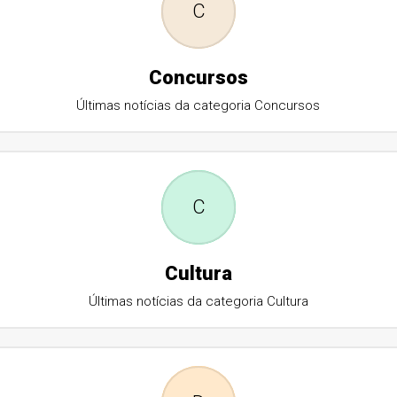
C
Concursos
Últimas notícias da categoria Concursos
C
Cultura
Últimas notícias da categoria Cultura