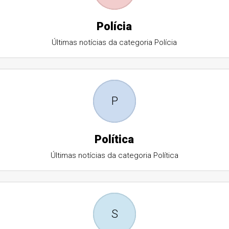
Polícia
Últimas notícias da categoria Polícia
P
Política
Últimas notícias da categoria Política
S