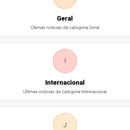
Geral
Últimas notícias da categoria Geral
I
Internacional
Últimas notícias da categoria Internacional
J