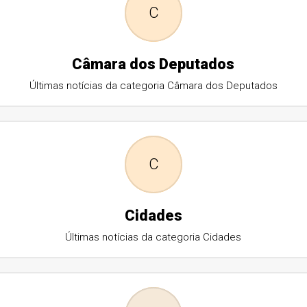
C
Câmara dos Deputados
Últimas notícias da categoria Câmara dos Deputados
C
Cidades
Últimas notícias da categoria Cidades