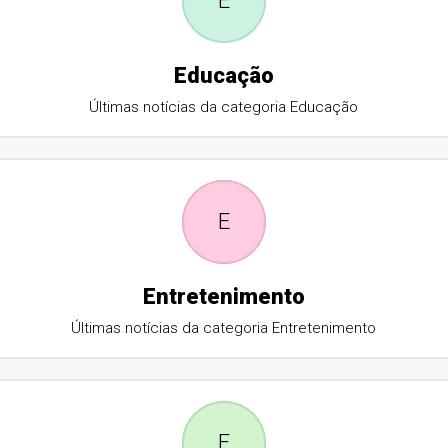
E
Educação
Últimas notícias da categoria Educação
E
Entretenimento
Últimas notícias da categoria Entretenimento
E