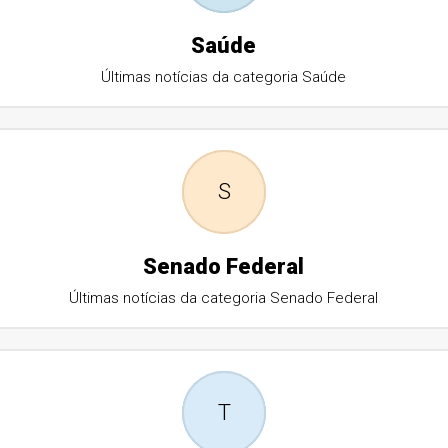
Saúde
Últimas notícias da categoria Saúde
S
Senado Federal
Últimas notícias da categoria Senado Federal
T