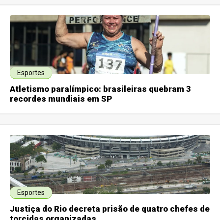
Esportes
Atletismo paralímpico: brasileiras quebram 3
recordes mundiais em SP
Esportes
Justiça do Rio decreta prisão de quatro chefes de
torcidas organizadas