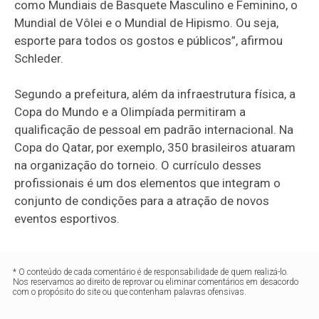
como Mundiais de Basquete Masculino e Feminino, o
Mundial de Vôlei e o Mundial de Hipismo. Ou seja,
esporte para todos os gostos e públicos”, afirmou
Schleder.
Segundo a prefeitura, além da infraestrutura física, a
Copa do Mundo e a Olimpíada permitiram a
qualificação de pessoal em padrão internacional. Na
Copa do Qatar, por exemplo, 350 brasileiros atuaram
na organização do torneio. O currículo desses
profissionais é um dos elementos que integram o
conjunto de condições para a atração de novos
eventos esportivos.
* O conteúdo de cada comentário é de responsabilidade de quem realizá-lo.
Nos reservamos ao direito de reprovar ou eliminar comentários em desacordo
com o propósito do site ou que contenham palavras ofensivas.