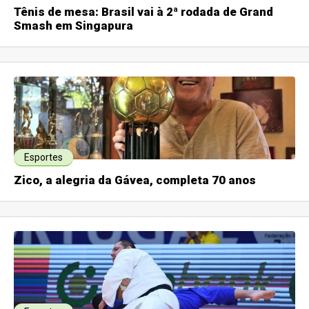
Tênis de mesa: Brasil vai à 2ª rodada de Grand
Smash em Singapura
Esportes
Zico, a alegria da Gávea, completa 70 anos