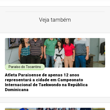
Veja também
Paraíso do Tocantins
Atleta Paraisense de apenas 12 anos
representará a cidade em Campeonato
Internacional de Taekwondo na República
Dominicana