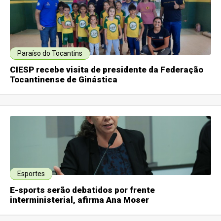
Paraíso do Tocantins
CIESP recebe visita de presidente da Federação
Tocantinense de Ginástica
Esportes
E-sports serão debatidos por frente
interministerial, afirma Ana Moser