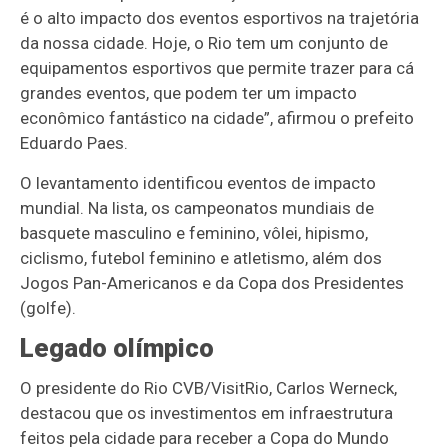
é o alto impacto dos eventos esportivos na trajetória
da nossa cidade. Hoje, o Rio tem um conjunto de
equipamentos esportivos que permite trazer para cá
grandes eventos, que podem ter um impacto
econômico fantástico na cidade”, afirmou o prefeito
Eduardo Paes.
O levantamento identificou eventos de impacto
mundial. Na lista, os campeonatos mundiais de
basquete masculino e feminino, vôlei, hipismo,
ciclismo, futebol feminino e atletismo, além dos
Jogos Pan-Americanos e da Copa dos Presidentes
(golfe).
Legado olímpico
O presidente do Rio CVB/VisitRio, Carlos Werneck,
destacou que os investimentos em infraestrutura
feitos pela cidade para receber a Copa do Mundo