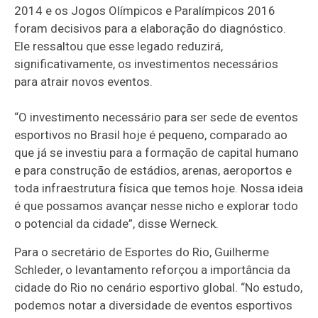
2014 e os Jogos Olímpicos e Paralímpicos 2016
foram decisivos para a elaboração do diagnóstico.
Ele ressaltou que esse legado reduzirá,
significativamente, os investimentos necessários
para atrair novos eventos.
“O investimento necessário para ser sede de eventos
esportivos no Brasil hoje é pequeno, comparado ao
que já se investiu para a formação de capital humano
e para construção de estádios, arenas, aeroportos e
toda infraestrutura física que temos hoje. Nossa ideia
é que possamos avançar nesse nicho e explorar todo
o potencial da cidade”, disse Werneck.
Para o secretário de Esportes do Rio, Guilherme
Schleder, o levantamento reforçou a importância da
cidade do Rio no cenário esportivo global. “No estudo,
podemos notar a diversidade de eventos esportivos