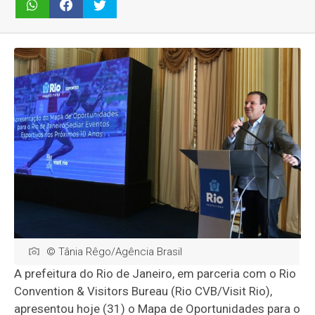
© Tânia Rêgo/Agência Brasil
A prefeitura do Rio de Janeiro, em parceria com o Rio
Convention & Visitors Bureau (Rio CVB/Visit Rio),
apresentou hoje (31) o Mapa de Oportunidades para o