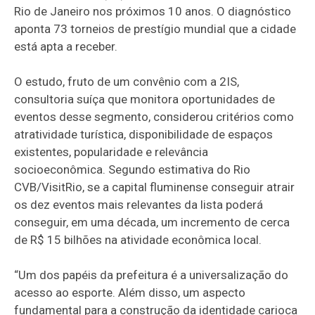
Rio de Janeiro nos próximos 10 anos. O diagnóstico
aponta 73 torneios de prestígio mundial que a cidade
está apta a receber.
O estudo, fruto de um convênio com a 2IS,
consultoria suíça que monitora oportunidades de
eventos desse segmento, considerou critérios como
atratividade turística, disponibilidade de espaços
existentes, popularidade e relevância
socioeconômica. Segundo estimativa do Rio
CVB/VisitRio, se a capital fluminense conseguir atrair
os dez eventos mais relevantes da lista poderá
conseguir, em uma década, um incremento de cerca
de R$ 15 bilhões na atividade econômica local.
“Um dos papéis da prefeitura é a universalização do
acesso ao esporte. Além disso, um aspecto
fundamental para a construção da identidade carioca