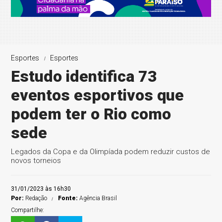
Esportes
Esportes
Estudo identifica 73
eventos esportivos que
podem ter o Rio como
sede
Legados da Copa e da Olimpíada podem reduzir custos de
novos torneios
31/01/2023 às 16h30
Por:
Redação
Fonte:
Agência Brasil
Compartilhe: