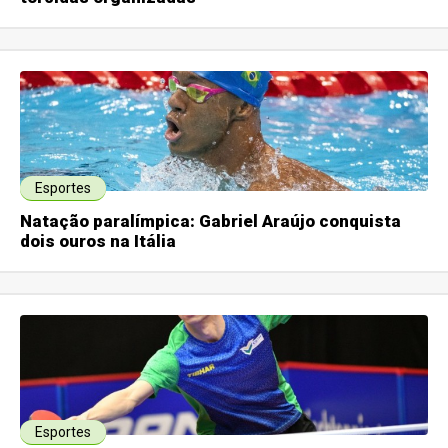
Esportes
Natação paralímpica: Gabriel Araújo conquista
dois ouros na Itália
Esportes