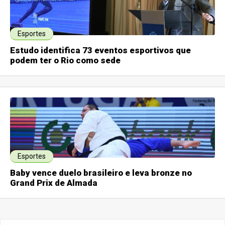
Esportes
Estudo identifica 73 eventos esportivos que
podem ter o Rio como sede
Esportes
Baby vence duelo brasileiro e leva bronze no
Grand Prix de Almada