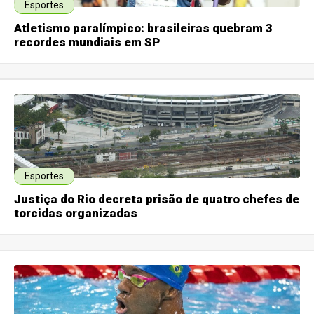
Esportes
Atletismo paralímpico: brasileiras quebram 3
recordes mundiais em SP
Esportes
Justiça do Rio decreta prisão de quatro chefes de
torcidas organizadas