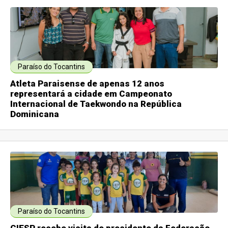
Paraíso do Tocantins
Atleta Paraisense de apenas 12 anos
representará a cidade em Campeonato
Internacional de Taekwondo na República
Dominicana
Paraíso do Tocantins