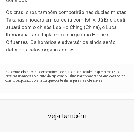
definidos.
Os brasileiros também competirão nas duplas mistas:
Takahashi jogará em parceria com Ishiy. Já Eric Jouti
atuará com o chinês Lee Ho Ching (China), e Luca
Kumaraha fará dupla com o argentino Horácio
Cifuentes. Os horários e adversários ainda serão
definidos pelos organizadores.
* O conteúdo de cada comentário é de responsabilidade de quem realizá-lo.
Nos reservamos ao direito de reprovar ou eliminar comentários em desacordo
com o propósito do site ou que contenham palavras ofensivas.
Veja também