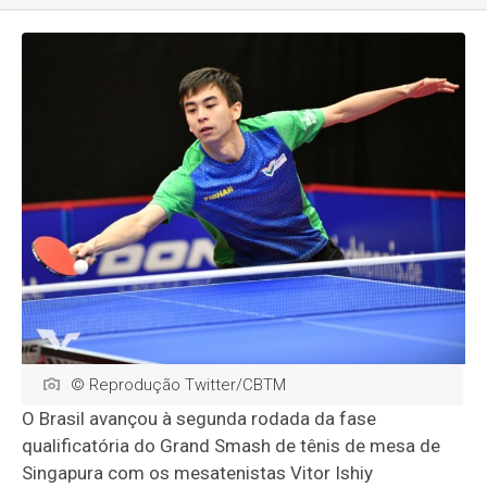
© Reprodução Twitter/CBTM
O Brasil avançou à segunda rodada da fase
qualificatória do Grand Smash de tênis de mesa de
Singapura com os mesatenistas Vitor Ishiy