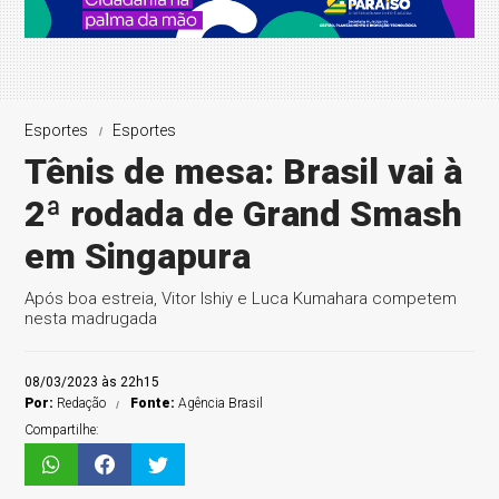
Esportes
Esportes
Tênis de mesa: Brasil vai à
2ª rodada de Grand Smash
em Singapura
Após boa estreia, Vitor Ishiy e Luca Kumahara competem
nesta madrugada
08/03/2023 às 22h15
Por:
Redação
Fonte:
Agência Brasil
Compartilhe: