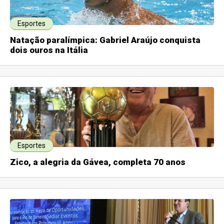
Esportes
Natação paralímpica: Gabriel Araújo conquista
dois ouros na Itália
Esportes
Zico, a alegria da Gávea, completa 70 anos