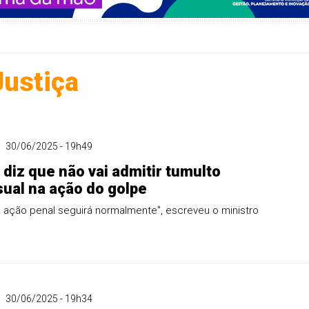
Justiça
30/06/2025 - 19h49
diz que não vai admitir tumulto
ual na ação do golpe
 ação penal seguirá normalmente", escreveu o ministro
30/06/2025 - 19h34