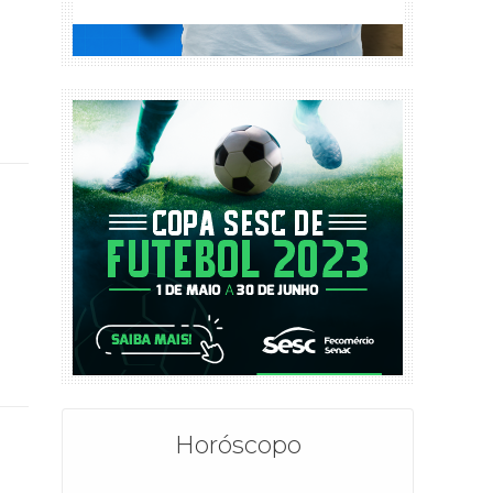
Horóscopo