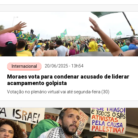
20/06/2025 - 13h54
Internacional
Moraes vota para condenar acusado de liderar
acampamento golpista
Votação no plenário virtual vai até segunda-feira (30)