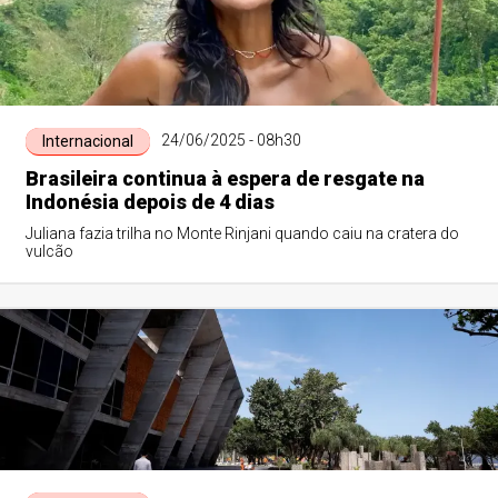
24/06/2025 - 08h30
Internacional
Brasileira continua à espera de resgate na
Indonésia depois de 4 dias
Juliana fazia trilha no Monte Rinjani quando caiu na cratera do
vulcão