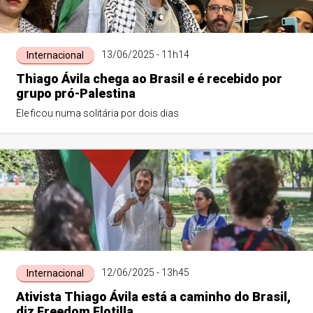
13/06/2025 - 11h14
Internacional
Thiago Ávila chega ao Brasil e é recebido por
grupo pró-Palestina
Ele ficou numa solitária por dois dias
12/06/2025 - 13h45
Internacional
Ativista Thiago Ávila está a caminho do Brasil,
diz Freedom Flotilla