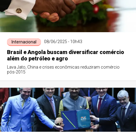
08/06/2025 - 10h43
Internacional
Brasil e Angola buscam diversificar comércio
além do petróleo e agro
Lava Jato, China e crises econômicas reduziram comércio
pós-2015