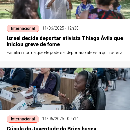
11/06/2025 - 12h30
Internacional
Israel decide deportar ativista Thiago Ávila que
iniciou greve de fome
Família informa que ele pode ser deportado até esta quinta-feira
11/06/2025 - 09h14
Internacional
Cúpula da Juventude do Brics busca