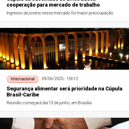
cooperação para mercado de trabalho
Ingresso de jovens nesse mercado foi maior preocupação
09/06/2025 - 15h12
Internacional
Segurança alimentar será prioridade na Cúpula
Brasil-Caribe
Reunião começará dia 13 de junho, em Brasília