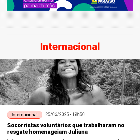
Internacional
25/06/2025 - 18h50
Internacional
Socorristas voluntários que trabalharam no
resgate homenageiam Juliana