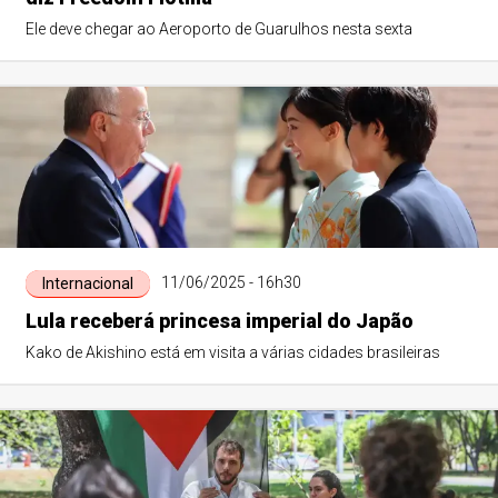
Ele deve chegar ao Aeroporto de Guarulhos nesta sexta
11/06/2025 - 16h30
Internacional
Lula receberá princesa imperial do Japão
Kako de Akishino está em visita a várias cidades brasileiras