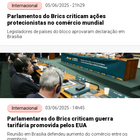
05/06/2025 - 21h29
Internacional
Parlamentos do Brics criticam ações
protecionistas no comércio mundial
Legisladores de países do bloco aprovaram declaração em
Brasília
03/06/2025 - 14h45
Internacional
Parlamentares do Brics criticam guerra
tarifária promovida pelos EUA
Reunião em Brasília defendeu aumento do comércio entre os
membros