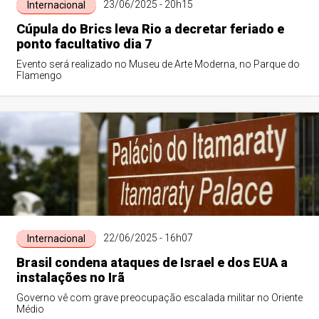
23/06/2025 - 20h15
Internacional
Cúpula do Brics leva Rio a decretar feriado e
ponto facultativo dia 7
Evento será realizado no Museu de Arte Moderna, no Parque do
Flamengo
22/06/2025 - 16h07
Internacional
Brasil condena ataques de Israel e dos EUA a
instalações no Irã
Governo vê com grave preocupação escalada militar no Oriente
Médio