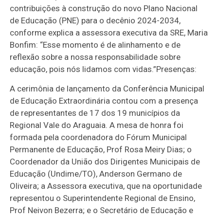
contribuições à construção do novo Plano Nacional
de Educação (PNE) para o decênio 2024-2034,
conforme explica a assessora executiva da SRE, Maria
Bonfim: “Esse momento é de alinhamento e de
reflexão sobre a nossa responsabilidade sobre
educação, pois nós lidamos com vidas.”Presenças:
A cerimônia de lançamento da Conferência Municipal
de Educação Extraordinária contou com a presença
de representantes de 17 dos 19 municípios da
Regional Vale do Araguaia. A mesa de honra foi
formada pela coordenadora do Fórum Municipal
Permanente de Educação, Prof Rosa Meiry Dias; o
Coordenador da União dos Dirigentes Municipais de
Educação (Undime/TO), Anderson Germano de
Oliveira; a Assessora executiva, que na oportunidade
representou o Superintendente Regional de Ensino,
Prof Neivon Bezerra; e o Secretário de Educação e