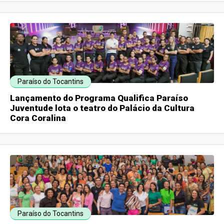
Paraíso do Tocantins
Lançamento do Programa Qualifica Paraíso
Juventude lota o teatro do Palácio da Cultura
Cora Coralina
Paraíso do Tocantins