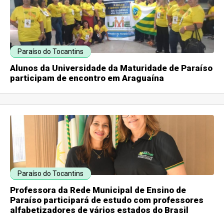
Paraíso do Tocantins
Alunos da Universidade da Maturidade de Paraíso
participam de encontro em Araguaína
Paraíso do Tocantins
Professora da Rede Municipal de Ensino de
Paraíso participará de estudo com professores
alfabetizadores de vários estados do Brasil