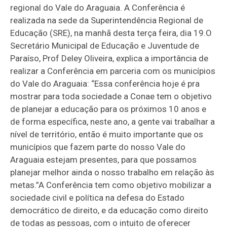
regional do Vale do Araguaia. A Conferência é
realizada na sede da Superintendência Regional de
Educação (SRE), na manhã desta terça feira, dia 19.O
Secretário Municipal de Educação e Juventude de
Paraíso, Prof Deley Oliveira, explica a importância de
realizar a Conferência em parceria com os municípios
do Vale do Araguaia: “Essa conferência hoje é pra
mostrar para toda sociedade a Conae tem o objetivo
de planejar a educação para os próximos 10 anos e
de forma específica, neste ano, a gente vai trabalhar a
nível de território, então é muito importante que os
municípios que fazem parte do nosso Vale do
Araguaia estejam presentes, para que possamos
planejar melhor ainda o nosso trabalho em relação às
metas.”A Conferência tem como objetivo mobilizar a
sociedade civil e política na defesa do Estado
democrático de direito, e da educação como direito
de todas as pessoas, com o intuito de oferecer