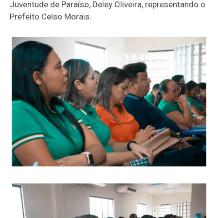
Juventude de Paraíso, Deley Oliveira, representando o
Prefeito Celso Morais.