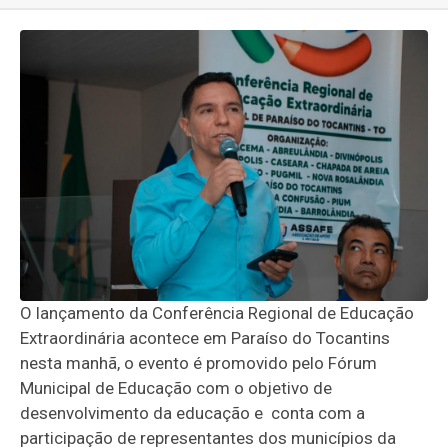
O lançamento da Conferência Regional de Educação
Extraordinária acontece em Paraíso do Tocantins
nesta manhã, o evento é promovido pelo Fórum
Municipal de Educação com o objetivo de
desenvolvimento da educação e conta com a
participação de representantes dos municípios da