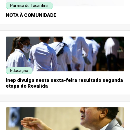
Paraíso do Tocantins
NOTA À COMUNIDADE
Educação
Inep divulga nesta sexta-feira resultado segunda
etapa do Revalida