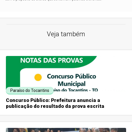
Veja também
Paraíso do Tocantins
Concurso Público: Prefeitura anuncia a
publicação do resultado da prova escrita