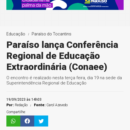
Educação
Paraíso do Tocantins
Paraíso lança Conferência
Regional de Educação
Extraordinária (Conaee)
O encontro é realizado nesta terça feira, dia 19 na sede da
Superintendência Regional de Educação
19/09/2023 às 14h03
Por:
Redação
Fonte:
Carol Azevedo
Compartilhe: