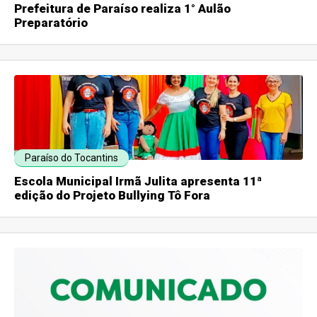
Prefeitura de Paraíso realiza 1° Aulão
Preparatório
Paraíso do Tocantins
Escola Municipal Irmã Julita apresenta 11ª
edição do Projeto Bullying Tô Fora