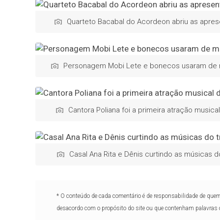
Quarteto Bacabal do Acordeon abriu as apres
Personagem Mobi Lete e bonecos usaram de mui
Cantora Poliana foi a primeira atração musical
Casal Ana Rita e Dênis curtindo as músicas do
* O conteúdo de cada comentário é de responsabilidade de quem 
desacordo com o propósito do site ou que contenham palavras 