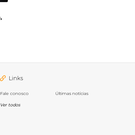
,
Links
Fale conosco
Últimas notícias
Ver todos