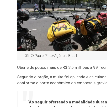
© Paulo Pinto/Agência Brasil
Uber e de pouco mais de R$ 3,5 milhões à 99 Tec
Segundo o órgão, a multa foi aplicada e calcula
conforme o porte econômico da empresa e gravid
“Ao seguir ofertando a modalidade durant