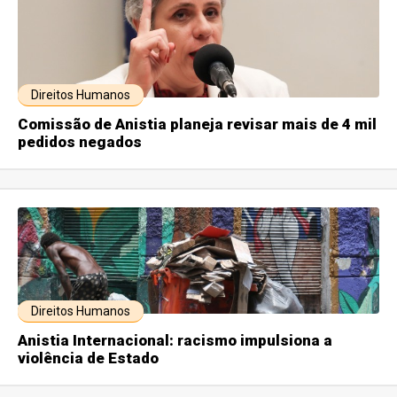
Direitos Humanos
Comissão de Anistia planeja revisar mais de 4 mil
pedidos negados
Direitos Humanos
Anistia Internacional: racismo impulsiona a
violência de Estado