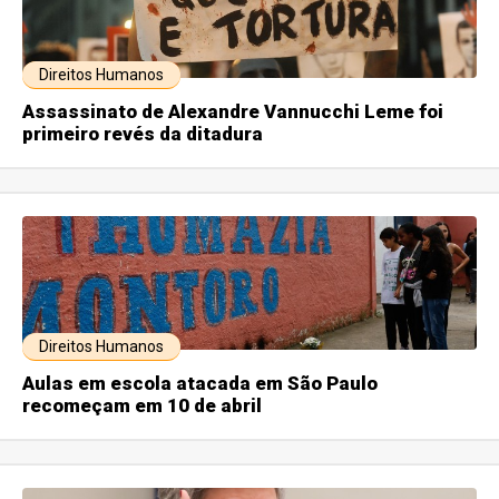
Direitos Humanos
Assassinato de Alexandre Vannucchi Leme foi
primeiro revés da ditadura
Direitos Humanos
Aulas em escola atacada em São Paulo
recomeçam em 10 de abril