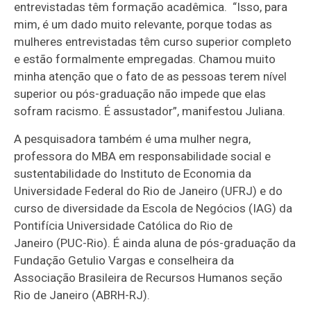
entrevistadas têm formação acadêmica. “Isso, para
mim, é um dado muito relevante, porque todas as
mulheres entrevistadas têm curso superior completo
e estão formalmente empregadas. Chamou muito
minha atenção que o fato de as pessoas terem nível
superior ou pós-graduação não impede que elas
sofram racismo. É assustador”, manifestou Juliana.
A pesquisadora também é uma mulher negra,
professora do MBA em responsabilidade social e
sustentabilidade do Instituto de Economia da
Universidade Federal do Rio de Janeiro (UFRJ) e do
curso de diversidade da Escola de Negócios (IAG) da
Pontifícia Universidade Católica do Rio de
Janeiro (PUC-Rio). É ainda aluna de pós-graduação da
Fundação Getulio Vargas e conselheira da
Associação Brasileira de Recursos Humanos seção
Rio de Janeiro (ABRH-RJ).