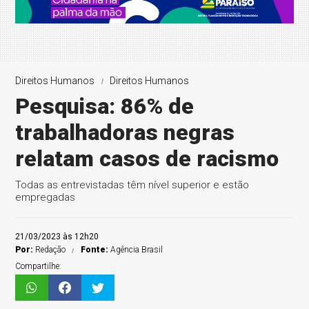
Direitos Humanos
Direitos Humanos
Pesquisa: 86% de
trabalhadoras negras
relatam casos de racismo
Todas as entrevistadas têm nível superior e estão
empregadas
21/03/2023 às 12h20
Por:
Redação
Fonte:
Agência Brasil
Compartilhe: