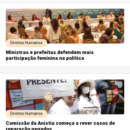
Direitos Humanos
Ministras e prefeitas defendem mais
participação feminina na política
Direitos Humanos
Comissão da Anistia começa a rever casos de
reparação negados