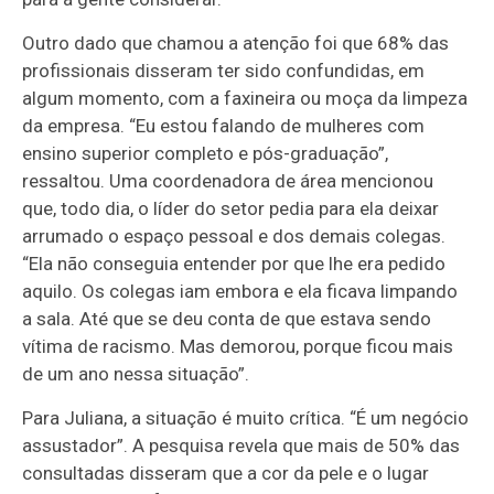
Outro dado que chamou a atenção foi que 68% das
profissionais disseram ter sido confundidas, em
algum momento, com a faxineira ou moça da limpeza
da empresa. “Eu estou falando de mulheres com
ensino superior completo e pós-graduação”,
ressaltou. Uma coordenadora de área mencionou
que, todo dia, o líder do setor pedia para ela deixar
arrumado o espaço pessoal e dos demais colegas.
“Ela não conseguia entender por que lhe era pedido
aquilo. Os colegas iam embora e ela ficava limpando
a sala. Até que se deu conta de que estava sendo
vítima de racismo. Mas demorou, porque ficou mais
de um ano nessa situação”.
Para Juliana, a situação é muito crítica. “É um negócio
assustador”. A pesquisa revela que mais de 50% das
consultadas disseram que a cor da pele e o lugar