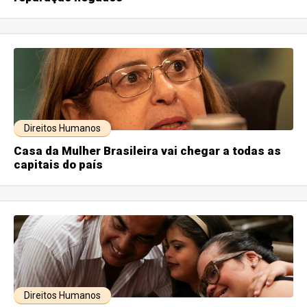
Direitos Humanos
Casa da Mulher Brasileira vai chegar a todas as
capitais do país
Direitos Humanos