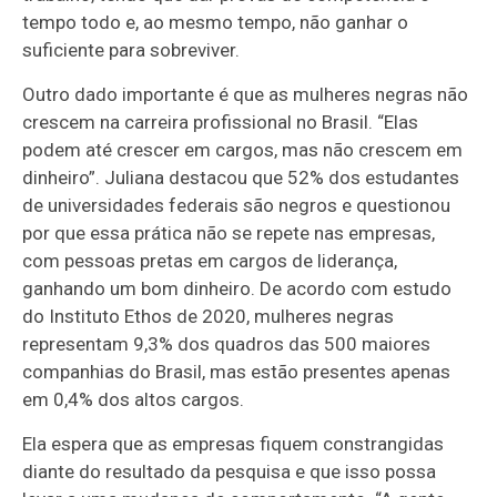
tempo todo e, ao mesmo tempo, não ganhar o
suficiente para sobreviver.
Outro dado importante é que as mulheres negras não
crescem na carreira profissional no Brasil. “Elas
podem até crescer em cargos, mas não crescem em
dinheiro”. Juliana destacou que 52% dos estudantes
de universidades federais são negros e questionou
por que essa prática não se repete nas empresas,
com pessoas pretas em cargos de liderança,
ganhando um bom dinheiro. De acordo com estudo
do Instituto Ethos de 2020, mulheres negras
representam 9,3% dos quadros das 500 maiores
companhias do Brasil, mas estão presentes apenas
em 0,4% dos altos cargos.
Ela espera que as empresas fiquem constrangidas
diante do resultado da pesquisa e que isso possa