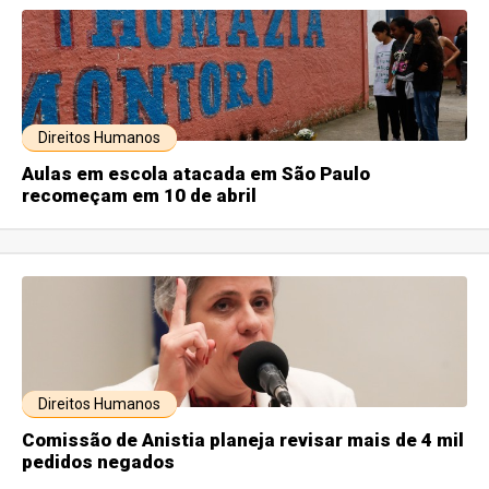
Direitos Humanos
Aulas em escola atacada em São Paulo
recomeçam em 10 de abril
Direitos Humanos
Comissão de Anistia planeja revisar mais de 4 mil
pedidos negados