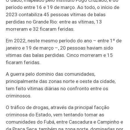
período entre 16 e 19 de março. Ao todo, o início de
2023 contabiliza 45 pessoas vítimas de balas
perdidas no Grande Rio: entre as vítimas, 13
morreram e 32 ficaram feridas.
Em 2022, neste mesmo período do ano – entre 1º de
janeiro e 19 de março –, 20 pessoas haviam sido
vítimas das balas perdidas. Cinco morreram e 15
ficaram feridas.
A guerra pelo domínio das comunidades,
principalmente das zonas norte e oeste da cidade,
tem feito vítimas diárias no confronto entre os
criminosos.
O tráfico de drogas, através da principal facção
criminosa do Estado, vem tentando tomar as
comunidades do Fubá, entre Cascadura e Campinho e
da Praça Seca, também na zona norte, dominadas por