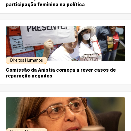
participação feminina na política
Direitos Humanos
Comissão da Anistia começa a rever casos de
reparação negados