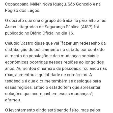
Copacabana, Méier, Nova Iguaçu, São Gonçalo e na
Região dos Lagos.
O decreto que cria o grupo de trabalho para alterar as
Áreas Integradas de Segurança Pública (AISP) foi
publicado no Diário Oficial no dia 16.
Cláudio Castro disse que vai “fazer um redesenho da
distribuição do policiamento no estado por conta do
aumento da população e das mudanças sociais e
econômicas ocorridas nessas regiões ao longo dos
anos. Aumentou o número de pessoas circulando nas
ruas, aumentou a quantidade de comércios. A
tendência é que o crime também se desloque para
essas regiões. Então o estado tem que apresentar
soluções que acompanhem essas mudanças”,
afirmou.
O levantamento ainda está sendo feito, mas pelos