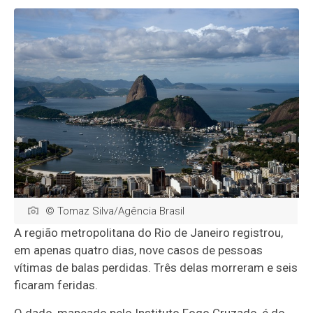
© Tomaz Silva/Agência Brasil
A região metropolitana do Rio de Janeiro registrou,
em apenas quatro dias, nove casos de pessoas
vítimas de balas perdidas. Três delas morreram e seis
ficaram feridas.
O dado, mapeado pelo Instituto Fogo Cruzado, é do