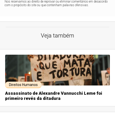
Nos reservamos ao direito de reprovar ou eliminar comentários em desacordo
com o propósito do site ou que contenham palavras ofensivas.
Veja também
Direitos Humanos
Assassinato de Alexandre Vannucchi Leme foi
primeiro revés da ditadura