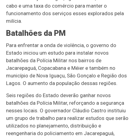
cabo e uma taxa do comércio para manter o
funcionamento dos serviços esses explorados pela
milícia.
Batalhões da PM
Para enfrentar a onda de violência, o governo do
Estado iniciou um estudo para instalar novos
batalhões da Polícia Militar nos bairros de
Jacarepaguá, Copacabana e Méier e também no
município de Nova Iguaçu, São Gonçalo e Região dos
Lagos. O aumento da população dessas regiões.
Seis regiões do Estado deverão ganhar novos
batalhões da Polícia Militar, reforçando a segurança
nesses locais. O governador Cláudio Castro instituiu
um grupo de trabalho para realizar estudos que serão
utilizados no planejamento, distribuição e
reengenharia do policiamento em Jacarepaguá,