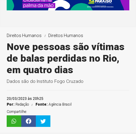
Direitos Humanos
Direitos Humanos
Nove pessoas são vítimas
de balas perdidas no Rio,
em quatro dias
Dados são do Instituto Fogo Cruzado
20/03/2023 às 20h25
Por:
Redação
Fonte:
Agência Brasil
Compartilhe: