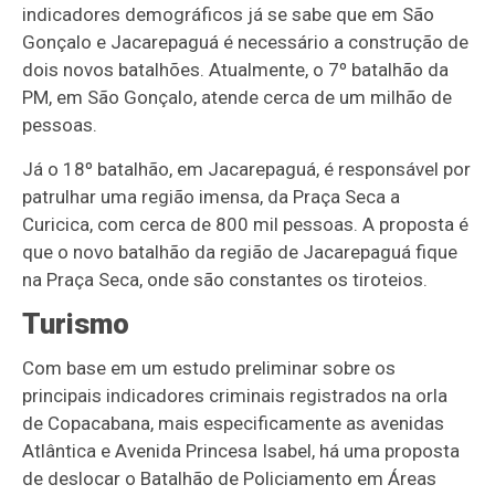
indicadores demográficos já se sabe que em São
Gonçalo e Jacarepaguá é necessário a construção de
dois novos batalhões. Atualmente, o 7º batalhão da
PM, em São Gonçalo, atende cerca de um milhão de
pessoas.
Já o 18º batalhão, em Jacarepaguá, é responsável por
patrulhar uma região imensa, da Praça Seca a
Curicica, com cerca de 800 mil pessoas. A proposta é
que o novo batalhão da região de Jacarepaguá fique
na Praça Seca, onde são constantes os tiroteios.
Turismo
Com base em um estudo preliminar sobre os
principais indicadores criminais registrados na orla
de Copacabana, mais especificamente as avenidas
Atlântica e Avenida Princesa Isabel, há uma proposta
de deslocar o Batalhão de Policiamento em Áreas