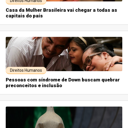
Direitos Humanos
Casa da Mulher Brasileira vai chegar a todas as
capitais do país
Direitos Humanos
Pessoas com síndrome de Down buscam quebrar
preconceitos e inclusão