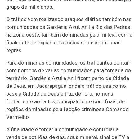
grupo de milicianos.
O tráfico vem realizando ataques diários também nas
comunidades da Gardênia Azul, Anil e Rio das Pedras,
na zona oeste, também dominadas pela milícia, com a
finalidade de expulsar os milicianos e impor suas
regras.
Para dominar as comunidades, os traficantes contam
com homens de várias comunidades para tomada do
território. Gardênia Azul e Anil ficam perto da Cidade
de Deus, em Jacarepaguá, onde o tráfico usa como
base a Cidade de Deus e traz de fora, homens
fortemente armados, principalmente com fuzis, de
regiões dominadas pela facção criminosa Comando
Vermelho.
A finalidade é tomar a comunidade e controlar a
venda de botijões de gás, água mineral, sinal de TV a