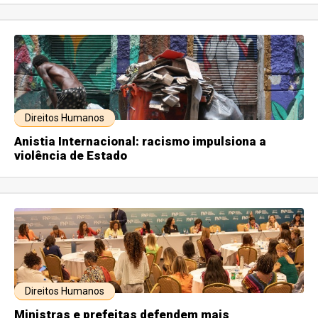
Direitos Humanos
Anistia Internacional: racismo impulsiona a
violência de Estado
Direitos Humanos
Ministras e prefeitas defendem mais