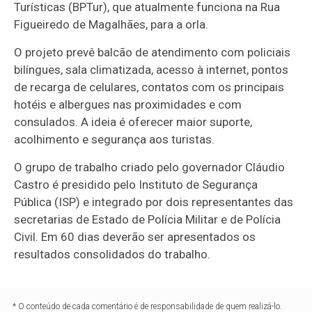
Turísticas (BPTur), que atualmente funciona na Rua
Figueiredo de Magalhães, para a orla.
O projeto prevê balcão de atendimento com policiais
bilíngues, sala climatizada, acesso à internet, pontos
de recarga de celulares, contatos com os principais
hotéis e albergues nas proximidades e com
consulados. A ideia é oferecer maior suporte,
acolhimento e segurança aos turistas.
O grupo de trabalho criado pelo governador Cláudio
Castro é presidido pelo Instituto de Segurança
Pública (ISP) e integrado por dois representantes das
secretarias de Estado de Polícia Militar e de Polícia
Civil. Em 60 dias deverão ser apresentados os
resultados consolidados do trabalho.
* O conteúdo de cada comentário é de responsabilidade de quem realizá-lo.