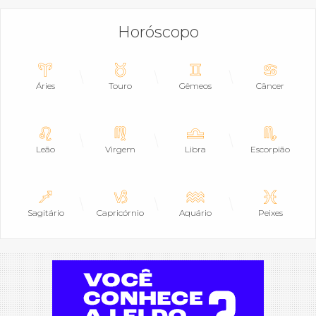
Horóscopo
Áries
Touro
Gêmeos
Câncer
Leão
Virgem
Libra
Escorpião
Sagitário
Capricórnio
Aquário
Peixes