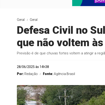
Geral
Geral
Defesa Civil no Su
que não voltem às
Previsão é de que chuvas fortes voltem a atingir a regi
28/06/2025 às 14h38
Por:
Redação
Fonte:
Agência Brasil