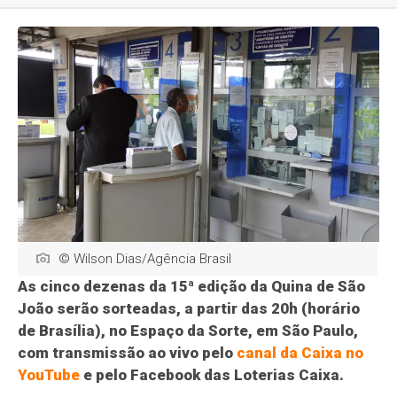
© Wilson Dias/Agência Brasil
As cinco dezenas da 15ª edição da Quina de São
João serão sorteadas, a partir das 20h (horário
de Brasília), no Espaço da Sorte, em São Paulo,
com transmissão ao vivo pelo
canal da Caixa no
YouTube
e pelo Facebook das Loterias Caixa.