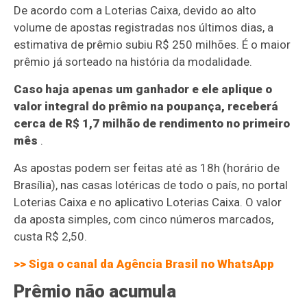
De acordo com a Loterias Caixa, devido ao alto
volume de apostas registradas nos últimos dias, a
estimativa de prêmio subiu R$ 250 milhões. É o maior
prêmio já sorteado na história da modalidade.
Caso haja apenas um ganhador e ele aplique o
valor integral do prêmio na poupança, receberá
cerca de R$ 1,7 milhão de rendimento no primeiro
mês
.
As apostas podem ser feitas até as 18h (horário de
Brasília), nas casas lotéricas de todo o país, no portal
Loterias Caixa e no aplicativo Loterias Caixa. O valor
da aposta simples, com cinco números marcados,
custa R$ 2,50.
>> Siga o canal da Agência Brasil no WhatsApp
Prêmio não acumula