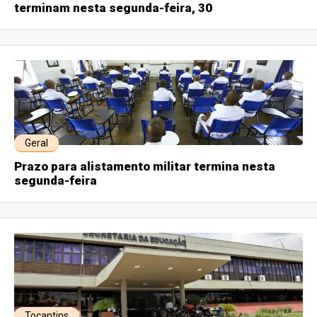
terminam nesta segunda-feira, 30
Geral
Prazo para alistamento militar termina nesta
segunda-feira
Tocantins