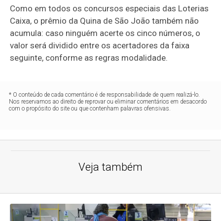
Como em todos os concursos especiais das Loterias
Caixa, o prêmio da Quina de São João também não
acumula: caso ninguém acerte os cinco números, o
valor será dividido entre os acertadores da faixa
seguinte, conforme as regras modalidade.
* O conteúdo de cada comentário é de responsabilidade de quem realizá-lo.
Nos reservamos ao direito de reprovar ou eliminar comentários em desacordo
com o propósito do site ou que contenham palavras ofensivas.
Veja também