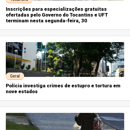
Inscrições para especializações gratuitas
ofertadas pelo Governo do Tocantins e UFT
terminam nesta segunda-feira, 30
Geral
Polícia investiga crimes de estupro e tortura em
nove estados