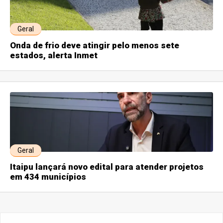
Geral
Onda de frio deve atingir pelo menos sete
estados, alerta Inmet
Geral
Itaipu lançará novo edital para atender projetos
em 434 municípios