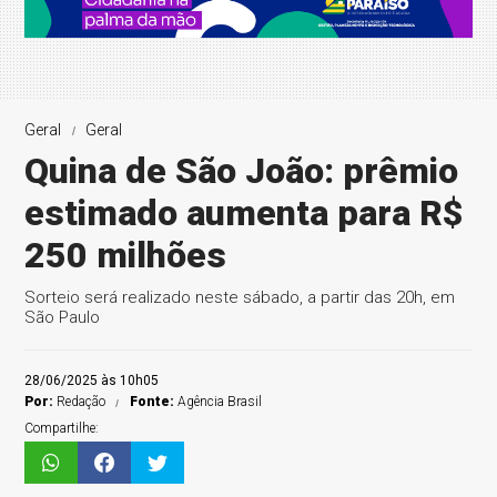
Geral
Geral
Quina de São João: prêmio
estimado aumenta para R$
250 milhões
Sorteio será realizado neste sábado, a partir das 20h, em
São Paulo
28/06/2025 às 10h05
Por:
Redação
Fonte:
Agência Brasil
Compartilhe: