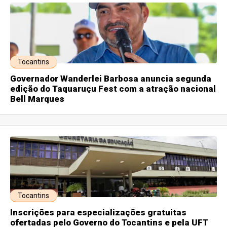
Tocantins
Governador Wanderlei Barbosa anuncia segunda
edição do Taquaruçu Fest com a atração nacional
Bell Marques
Tocantins
Inscrições para especializações gratuitas
ofertadas pelo Governo do Tocantins e pela UFT