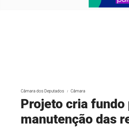
Câmara dos Deputados
Câmara
Projeto cria fundo 
manutenção das r