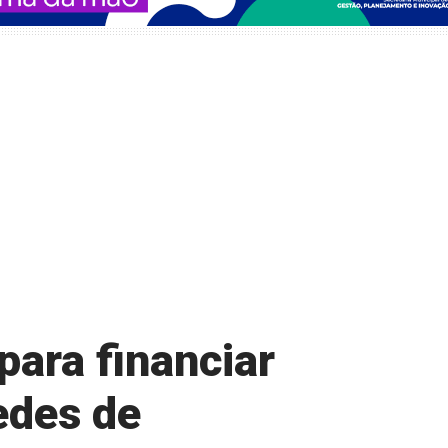
para financiar
edes de