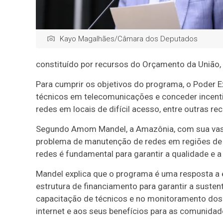
Kayo Magalhães/Câmara dos Deputados
constituído por recursos do Orçamento da União,
Para cumprir os objetivos do programa, o Poder 
técnicos em telecomunicações e conceder incent
redes em locais de difícil acesso, entre outras 
Segundo Amom Mandel, a Amazônia, com sua vasta e
problema de manutenção de redes em regiões de 
redes é fundamental para garantir a qualidade e a
Mandel explica que o programa é uma resposta a 
estrutura de financiamento para garantir a susten
capacitação de técnicos e no monitoramento dos
internet e aos seus benefícios para as comunidad