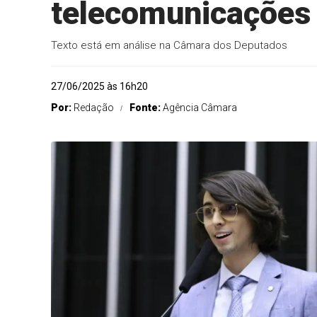
telecomunicações
Texto está em análise na Câmara dos Deputados
27/06/2025 às 16h20
Por:
Redação
Fonte:
Agência Câmara