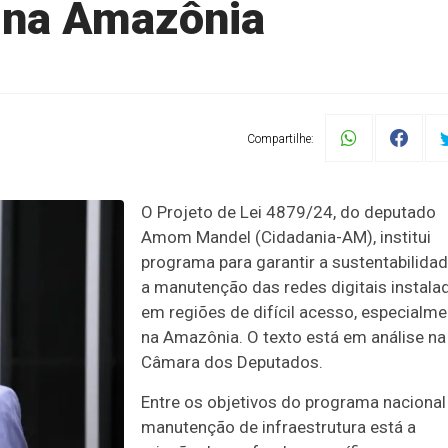
 na Amazônia
Compartilhe:
O Projeto de Lei 4879/24, do deputado
Amom Mandel (Cidadania-AM), institui
programa para garantir a sustentabilidad
a manutenção das redes digitais instala
em regiões de difícil acesso, especialme
na Amazônia. O texto está em análise na
Câmara dos Deputados.
Entre os objetivos do programa nacional
manutenção de infraestrutura está a