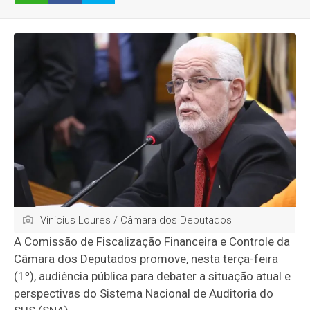
Vinicius Loures / Câmara dos Deputados
A Comissão de Fiscalização Financeira e Controle da
Câmara dos Deputados promove, nesta terça-feira
(1º), audiência pública para debater a situação atual e
perspectivas do Sistema Nacional de Auditoria do