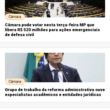
Câmara
Câmara pode votar nesta terça-feira MP que
libera R$ 520 milhões para ações emergenciais
de defesa civil
Câmara
Grupo de trabalho da reforma administrativa ouve
especialistas acadêmicos e entidades jurídicas