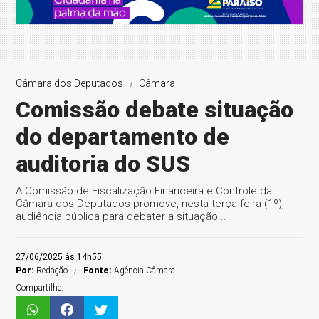
Câmara dos Deputados
Câmara
Comissão debate situação
do departamento de
auditoria do SUS
A Comissão de Fiscalização Financeira e Controle da
Câmara dos Deputados promove, nesta terça-feira (1º),
audiência pública para debater a situação...
27/06/2025 às 14h55
Por:
Redação
Fonte:
Agência Câmara
Compartilhe: