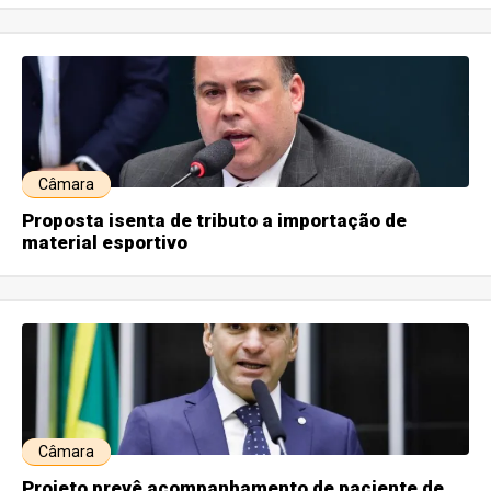
Câmara
Proposta isenta de tributo a importação de
material esportivo
Câmara
Projeto prevê acompanhamento de paciente de