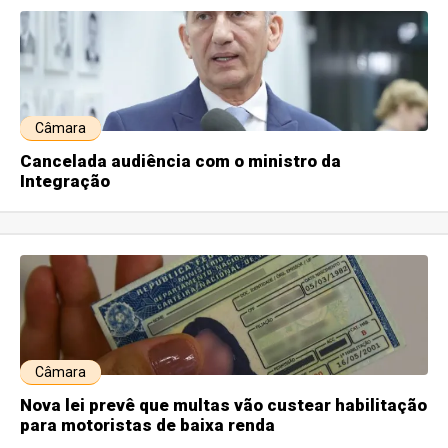
Câmara
Cancelada audiência com o ministro da
Integração
Câmara
Nova lei prevê que multas vão custear habilitação
para motoristas de baixa renda