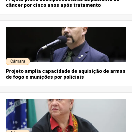
câncer por cinco anos após tratamento
Câmara
Projeto amplia capacidade de aquisição de armas
de fogo e munições por policiais