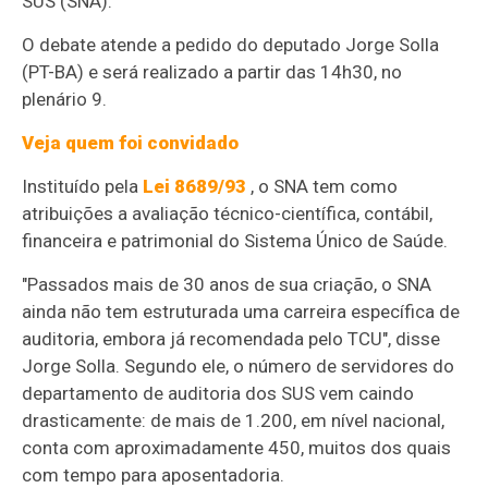
SUS (SNA).
O debate atende a pedido do deputado Jorge Solla
(PT-BA) e será realizado a partir das 14h30, no
plenário 9.
Veja quem foi convidado
Instituído pela
Lei 8689/93
, o SNA tem como
atribuições a avaliação técnico-científica, contábil,
financeira e patrimonial do Sistema Único de Saúde.
"Passados mais de 30 anos de sua criação, o SNA
ainda não tem estruturada uma carreira específica de
auditoria, embora já recomendada pelo TCU", disse
Jorge Solla. Segundo ele, o número de servidores do
departamento de auditoria dos SUS vem caindo
drasticamente: de mais de 1.200, em nível nacional,
conta com aproximadamente 450, muitos dos quais
com tempo para aposentadoria.