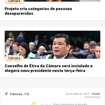
Câmara
Projeto cria categorias de pessoas
desaparecidas
Câmara
Conselho de Ética da Câmara será instalado e
elegerá novo presidente nesta terça-feira
Palmas, TO
Atualizado às 21h01 -
Fonte:
ClimaTempo
Parcialmente nublado