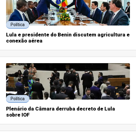
Política
Lula e presidente do Benin discutem agricultura e
conexão aérea
Política
Plenário da Câmara derruba decreto de Lula
sobre IOF