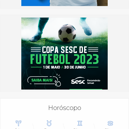
Horóscopo