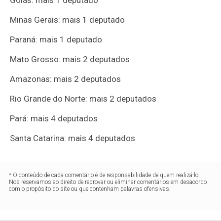
Goiás: mais 1 deputado
Minas Gerais: mais 1 deputado
Paraná: mais 1 deputado
Mato Grosso: mais 2 deputados
Amazonas: mais 2 deputados
Rio Grande do Norte: mais 2 deputados
Pará: mais 4 deputados
Santa Catarina: mais 4 deputados
* O conteúdo de cada comentário é de responsabilidade de quem realizá-lo.
Nos reservamos ao direito de reprovar ou eliminar comentários em desacordo
com o propósito do site ou que contenham palavras ofensivas.