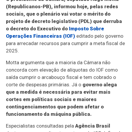
(Republicanos-PB), informou hoje, pelas redes
sociais, que o plenário vai votar o mérito do
projeto de decreto legislativo (PDL) que derruba
o decreto do Executivo do
Imposto Sobre
Operações Financeiras (IOF)
editado pelo governo
para arrecadar recursos para cumprir a meta fiscal de
2025.
Motta argumenta que a maioria da Câmara não
concorda com elevação de alíquotas do IOF como
saída cumprir o arcabouço fiscal e tem cobrado o
corte de despesas primárias. Já o
governo alega
que a medida é necessária para evitar mais
cortes em políticas sociais e maiores
contingenciamentos que podem afetar o
funcionamento da máquina pública.
Especialistas consultadas pela
Agência Brasil