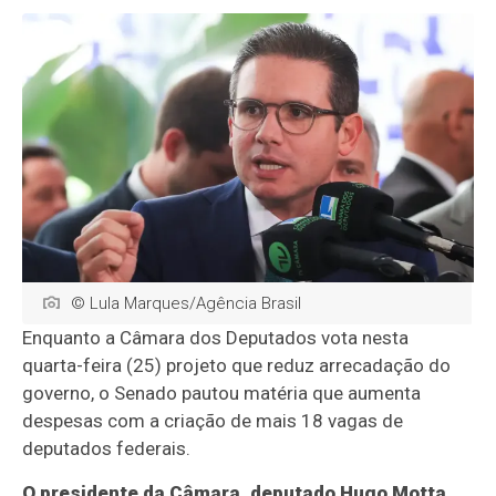
© Lula Marques/Agência Brasil
Enquanto a Câmara dos Deputados vota nesta
quarta-feira (25) projeto que reduz arrecadação do
governo, o Senado pautou matéria que aumenta
despesas com a criação de mais 18 vagas de
deputados federais.
O presidente da Câmara, deputado Hugo Motta