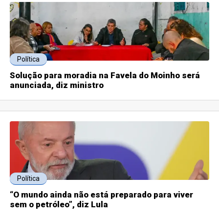
Política
Solução para moradia na Favela do Moinho será
anunciada, diz ministro
Política
“O mundo ainda não está preparado para viver
sem o petróleo”, diz Lula