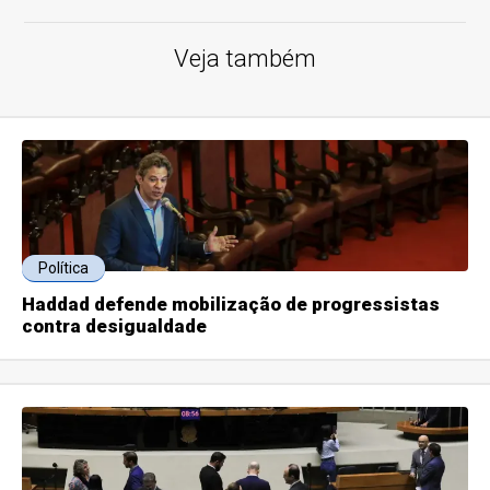
Veja também
Política
Haddad defende mobilização de progressistas
contra desigualdade