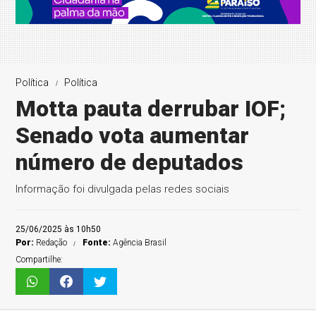
Política
Política
Motta pauta derrubar IOF;
Senado vota aumentar
número de deputados
Informação foi divulgada pelas redes sociais
25/06/2025 às 10h50
Por:
Redação
Fonte:
Agência Brasil
Compartilhe: