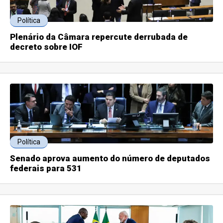
Política
Plenário da Câmara repercute derrubada de
decreto sobre IOF
Política
Senado aprova aumento do número de deputados
federais para 531