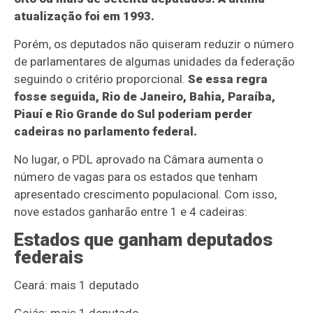
atualização foi em 1993.
Porém, os deputados não quiseram reduzir o número
de parlamentares de algumas unidades da federação
seguindo o critério proporcional.
Se essa regra
fosse seguida, Rio de Janeiro, Bahia, Paraíba,
Piauí e Rio Grande do Sul poderiam perder
cadeiras no parlamento federal.
No lugar, o PDL aprovado na Câmara aumenta o
número de vagas para os estados que tenham
apresentado crescimento populacional. Com isso,
nove estados ganharão entre 1 e 4 cadeiras:
Estados que ganham deputados
federais
Ceará: mais 1 deputado