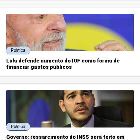
Política
Lula defende aumento do IOF como forma de
financiar gastos públicos
Política
Governo: ressarcimento do INSS será feito em